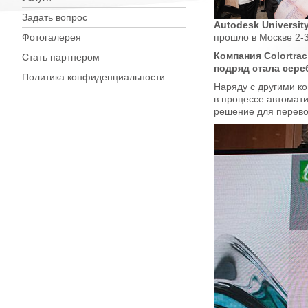
Задать вопрос
Autodesk Universit
прошло в Москве 2-3
Фотогалерея
Компания Colortrac
Стать партнером
подряд стала сере
Политика конфиденциальности
Наряду с другими к
в процессе автомати
решение для перево