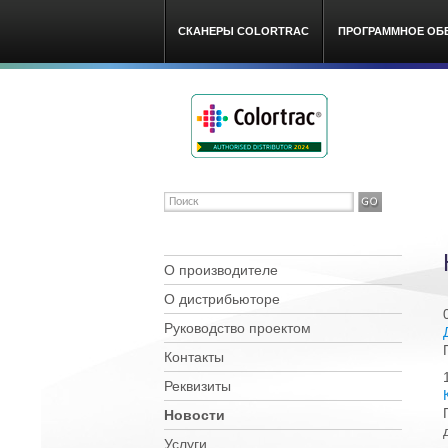
СКАНЕРЫ COLORTRAC
ПРОГРАММНОЕ ОБ
Colortra
О производителе
О дистрибьюторе
Руководство проектом
Контакты
Реквизиты
Новости
Услуги