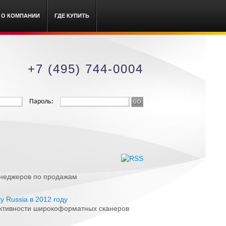
О КОМПАНИИ
ГДЕ КУПИТЬ
+7 (495) 744-0004
Пароль:
енеджеров по продажам
y Russia в 2012 году
фективности широкоформатных сканеров