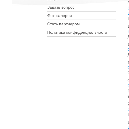
Задать вопрос
Фотогалерея
Стать партнером
Политика конфиденциальности