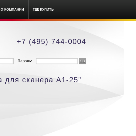
О КОМПАНИИ
ГДЕ КУПИТЬ
+7 (495) 744-0004
Пароль:
 для сканера А1-25"