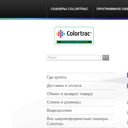
СКАНЕРЫ COLORTRAC
ПРОГРАММНОЕ ОБ
Colortra
Где купить
Доставка и оплата
Обмен и возврат товара
Схемы и размеры
Видеоролики
Все широкоформатные сканеры
Сolortrac