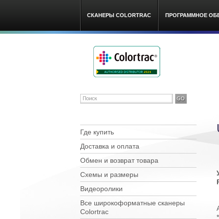
СКАНЕРЫ COLORTRAC
ПРОГРАММНОЕ ОБ
Colortra
Где купить
Доставка и оплата
Обмен и возврат товара
Схемы и размеры
Видеоролики
Все широкоформатные сканеры
Сolortrac