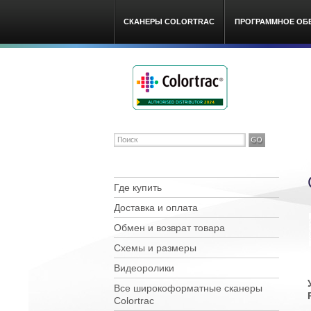
СКАНЕРЫ COLORTRAC
ПРОГРАММНОЕ ОБ
Colortra
Где купить
Доставка и оплата
Обмен и возврат товара
Схемы и размеры
Видеоролики
Все широкоформатные сканеры
Сolortrac