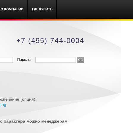
О КОМПАНИИ
ГДЕ КУПИТЬ
+7 (495) 744-0004
Пароль:
спечение (опция):
ing
ого характера можно менеджерам